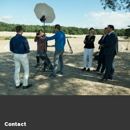
Contact