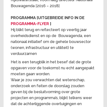
Bouwagenda [2016 – 2018]
PROGRAMMA [UITGEBREIDE INFO IN DE
PROGRAMMA-FLYER
]
Hij blikt terug en reflecteert op veertig jaar
overheidsdienst en op de Bouwagenda, een
nationaal initiatief om de gehele bouwsector
(wonen, infrastructuur en utiliteit) te
verduurzamen
Het is een terugblik in het besef dat de grote
opgaven voor de toekomst nu echt aangepakt
moeten gaan worden.
Waar je zou verwachten dat wetenschap,
onderzoek en feiten de doorslag zouden
geven bij de besluitvorming over grote
projecten en programma’s, blijkt telkens weer
dat de achterliggende overtuigingen en