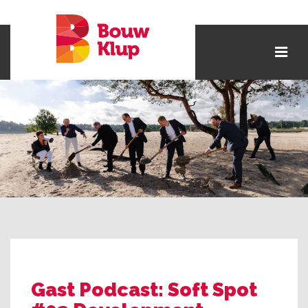
Gast Podcast: Soft Spot