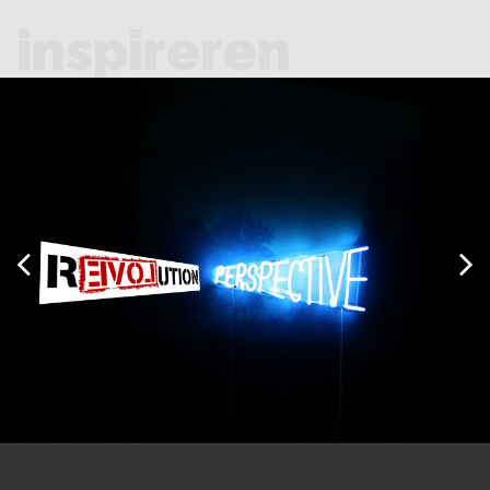
inspireren