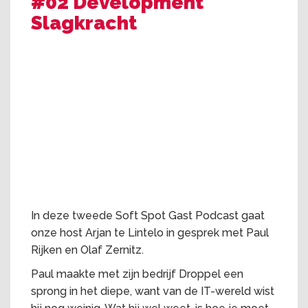
#02 Development
Slagkracht
In deze tweede Soft Spot Gast Podcast gaat
onze host Arjan te Lintelo in gesprek met Paul
Rijken en Olaf Zernitz.
Paul maakte met zijn bedrijf Droppel een
sprong in het diepe, want van de IT-wereld wist