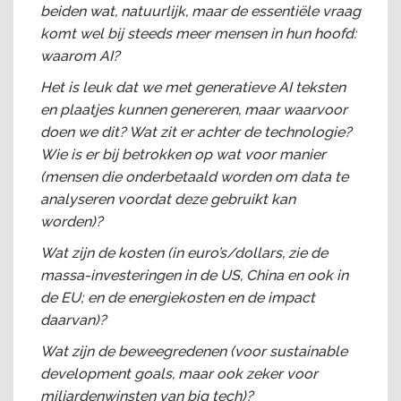
beiden wat, natuurlijk, maar de essentiële vraag
komt wel bij steeds meer mensen in hun hoofd:
waarom AI?
Het is leuk dat we met generatieve AI teksten
en plaatjes kunnen genereren, maar waarvoor
doen we dit? Wat zit er achter de technologie?
Wie is er bij betrokken op wat voor manier
(mensen die onderbetaald worden om data te
analyseren voordat deze gebruikt kan
worden)?
Wat zijn de kosten (in euro’s/dollars, zie de
massa-investeringen in de US, China en ook in
de EU; en de energiekosten en de impact
daarvan)?
Wat zijn de beweegredenen (voor sustainable
development goals, maar ook zeker voor
miljardenwinsten van big tech)?