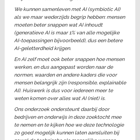
We kunnen samenleven met AI (symbiotic AI)
als we maar wederzijds begrip hebben: mensen
moeten beter snappen wat AI inhoudt
(generatieve AI is maar 1% van alle mogelijke
AI-toepassingen bijvoorbeeld), dus een betere
AI-geletterdheid krijgen.
En AI zelf moet ook beter snappen hoe mensen
werken, en dus aangepast worden naar de
normen, waarden en andere kaders die voor
mensen belangrijk zijn (responsible, explainable
AI). Huiswerk is dus voor iedereen meer te
weten komen over alles wat AI (niet) is.
Ons onderzoek ondersteunt daarbij door
bedrijven en onderwijs in deze zoektocht mee
te nemen en te kijken hoe we deze technologie
zo goed mogelijk kunnen laten aansluiten bij