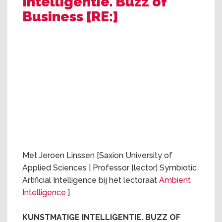
Intelligentie. Buzz of
Business [RE:]
Met Jeroen Linssen
[Saxion University of
Applied Sciences | Professor [lector] Symbiotic
Artificial Intelligence bij het lectoraat
Ambient
Intelligence
]
KUNSTMATIGE INTELLIGENTIE. BUZZ OF