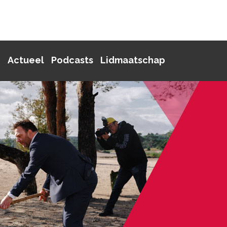
p
Actueel
Podcasts
Lidmaatschap