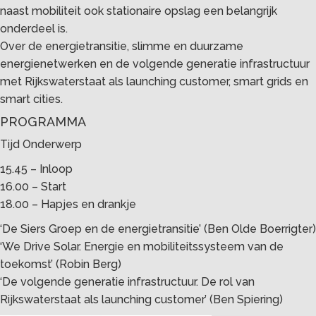
naast mobiliteit ook stationaire opslag een belangrijk
onderdeel is.
Over de energietransitie, slimme en duurzame
energienetwerken en de volgende generatie infrastructuur
met Rijkswaterstaat als launching customer, smart grids en
smart cities.
PROGRAMMA
Tijd Onderwerp
15.45 – Inloop
16.00 – Start
18.00 – Hapjes en drankje
‘De Siers Groep en de energietransitie’ (Ben Olde Boerrigter)
‘We Drive Solar. Energie en mobiliteitssysteem van de
toekomst’ (Robin Berg)
‘De volgende generatie infrastructuur. De rol van
Rijkswaterstaat als launching customer’ (Ben Spiering)