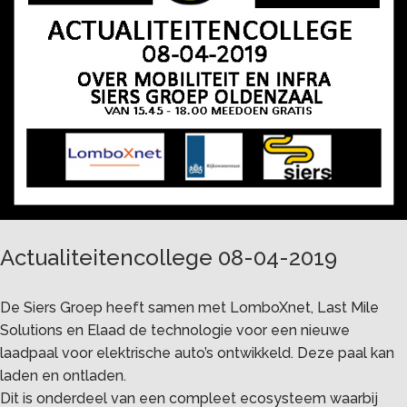
Actualiteitencollege 08-04-2019
De Siers Groep heeft samen met LomboXnet, Last Mile
Solutions en Elaad de technologie voor een nieuwe
laadpaal voor elektrische auto’s ontwikkeld. Deze paal kan
laden en ontladen.
Dit is onderdeel van een compleet ecosysteem waarbij