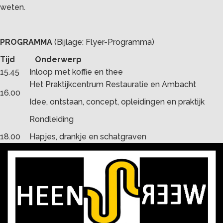
weten.
PROGRAMMA
(Bijlage: Flyer-Programma)
Tijd Onderwerp
15.45
Inloop met koffie en thee
Het Praktijkcentrum Restauratie en Ambacht
16.00
Idee, ontstaan, concept, opleidingen en praktijk
Rondleiding
18.00
Hapjes, drankje en schatgraven