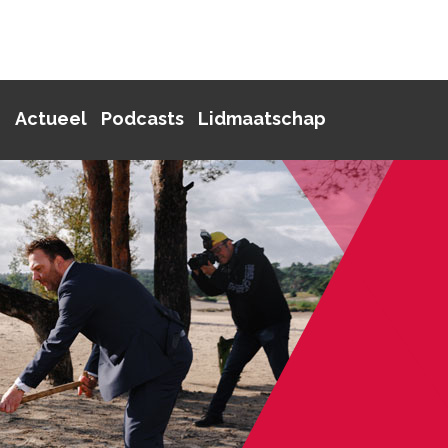
p
Actueel
Podcasts
Lidmaatschap