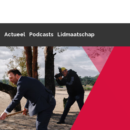
p
Actueel
Podcasts
Lidmaatschap