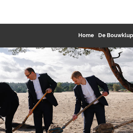
Home
De Bouwklu