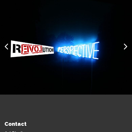
Contact