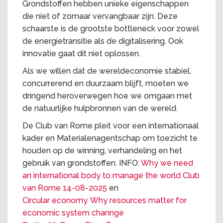
Grondstoffen hebben unieke eigenschappen
die niet of zomaar vervangbaar zijn. Deze
schaarste is de grootste bottleneck voor zowel
de energietransitie als de digitalisering. Ook
innovatie gaat dit niet oplossen.
Als we willen dat de wereldeconomie stabiel,
concurrerend en duurzaam blijft, moeten we
dringend heroverwegen hoe we omgaan met
de natuurlijke hulpbronnen van de wereld.
De Club van Rome pleit voor een internationaal
kader en Materialenagentschap om toezicht te
houden op de winning, verhandeling en het
gebruik van grondstoffen. INFO:
Why we need
an international body to manage the world Club
van Rome 14-08-2025
en
Circular economy. Why resources matter for
economic system channge