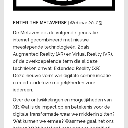
ENTER THE METAVERSE
[Webinar 20-05]
De Metaverse is de volgende generatie
internet gecombineerd met nieuwe
meeslepende technologieën. Zoals
Augmented Reality (AR) en Virtual Reality (VR),
of de overkoepelende term die al deze
technieken omvat: Extended Reality (XR).
Deze nieuwe vorm van digitale communicatie
creëert eindeloze mogelijkheden voor
iedereen.
Over de ontwikkelingen en mogelijkheden van
XR. Wat is de impact op en betekenis voor de
digitale transformatie waar we middenin zitten?
Wat kunnen we ermee? Waarmee gaat het ons