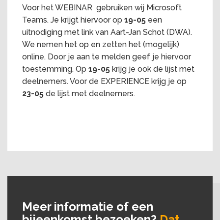
Voor het WEBINAR gebruiken wij Microsoft
Teams. Je krijgt hiervoor op
19-05
een
uitnodiging met link van Aart-Jan Schot (DWA).
We nemen het op en zetten het (mogelijk)
online. Door je aan te melden geef je hiervoor
toestemming. Op
19-05
krijg je ook de lijst met
deelnemers. Voor de EXPERIENCE krijg je op
23-05
de lijst met deelnemers.
Meer informatie of een
bijeenkomst bezoeken?
Dat