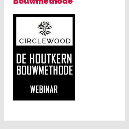
Bouwmethode