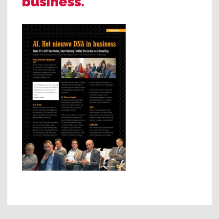
business.